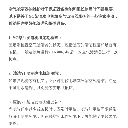
空气滤清器的维护对于保证设备性能和延长使用时间很重要。
以下是关于YC柴油发电机组空气滤清器维护的一些注意事项，
帮助用户更好地管理和保养设备。
1. YC柴油发电机组定期检查：
应定期检查空气滤清器的状态，包括滤芯的清洁程度和是否有
破损。一般建议每运行200-300小时后，对空气滤清器进行一次
检查。
2. 清洁YC柴油发电机组滤芯：
如果发现滤芯有积尘，应及时用软毛刷或压缩空气清洁。注意
不可用水清洗，以免滤芯变形或损坏。
3. 更换YC柴油发电机组滤芯：
当滤芯积尘过多或破损时，应及时更换。滤芯的更换周期通常
取决于使用环境，但在恶劣的工作环境下，可能需要更频繁地
更换。