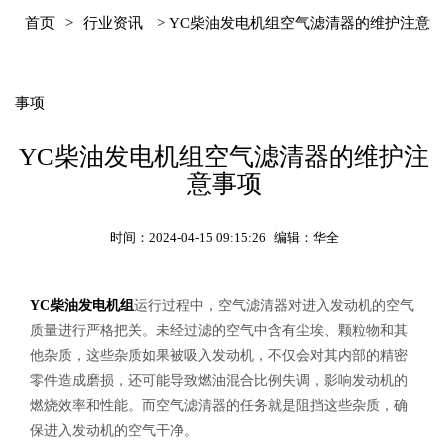
首页
>
行业资讯
> YC柴油发电机组空气滤清器的维护注意
事项
YC柴油发电机组空气滤清器的维护注
意事项
时间：2024-04-15 09:15:26
编辑：华全
YC柴油发电机组
运行过程中，空气滤清器对进入发动机的空气
质量进行严格把关。未经过滤的空气中含有尘埃、颗粒物和其
他杂质，这些杂质如果被吸入发动机，不仅会对其内部的精密
零件造成磨损，还可能导致燃油混合比例失调，影响发动机的
燃烧效率和性能。而空气滤清器的任务就是阻挡这些杂质，确
保进入发动机的空气干净。