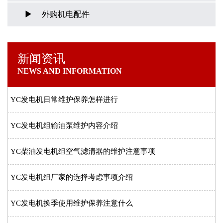
外购机电配件
新闻资讯
NEWS AND INFORMATION
YC发电机日常维护保养怎样进行
YC发电机组输油泵维护内容介绍
YC柴油发电机组空气滤清器的维护注意事项
YC发电机组厂家的选择考虑事项介绍
YC发电机换季使用维护保养注意什么