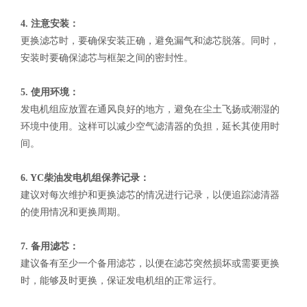
4. 注意安装：
更换滤芯时，要确保安装正确，避免漏气和滤芯脱落。同时，
安装时要确保滤芯与框架之间的密封性。
5. 使用环境：
发电机组应放置在通风良好的地方，避免在尘土飞扬或潮湿的
环境中使用。这样可以减少空气滤清器的负担，延长其使用时
间。
6. YC柴油发电机组保养记录：
建议对每次维护和更换滤芯的情况进行记录，以便追踪滤清器
的使用情况和更换周期。
7. 备用滤芯：
建议备有至少一个备用滤芯，以便在滤芯突然损坏或需要更换
时，能够及时更换，保证发电机组的正常运行。