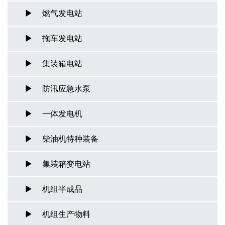
燃气发电站
拖车发电站
集装箱电站
防汛应急水泵
一体发电机
柴油机特种装备
集装箱变电站
机组半成品
机组生产物料