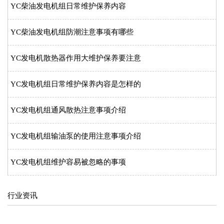
YC柴油发电机组日常维护保养内容
YC柴油发电机组防潮注意事项有哪些
YC发电机散热器作用大维护保养要注意
YC发电机组日常维护保养内容是怎样的
YC发电机组通风散热注意事项介绍
YC发电机组输油泵的使用注意事项介绍
YC发电机组维护容易被忽略的事项
行业资讯