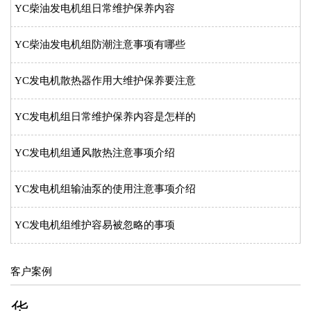
YC柴油发电机组日常维护保养内容
YC柴油发电机组防潮注意事项有哪些
YC发电机散热器作用大维护保养要注意
YC发电机组日常维护保养内容是怎样的
YC发电机组通风散热注意事项介绍
YC发电机组输油泵的使用注意事项介绍
YC发电机组维护容易被忽略的事项
客户案例
华