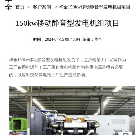
全
首页
>
客户案例
> 华全150kw移动静音型发电机组项目
150kw移动静音型发电机组项目
时间：2024-04-15 09:46:04
编辑：华全
华全150kw移动静音型发电机组发货了，是济南某工厂采购作为
工厂备用电源的！工厂采购发电机组作为备用电源是很有必要
的，以应对突然停电给工厂生产造成影响。