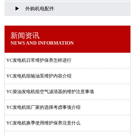
外购机电配件
新闻资讯
NEWS AND INFORMATION
YC发电机日常维护保养怎样进行
YC发电机组输油泵维护内容介绍
YC柴油发电机组空气滤清器的维护注意事项
YC发电机组厂家的选择考虑事项介绍
YC发电机换季使用维护保养注意什么