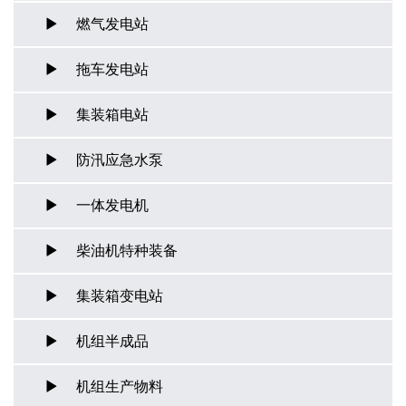
燃气发电站
拖车发电站
集装箱电站
防汛应急水泵
一体发电机
柴油机特种装备
集装箱变电站
机组半成品
机组生产物料